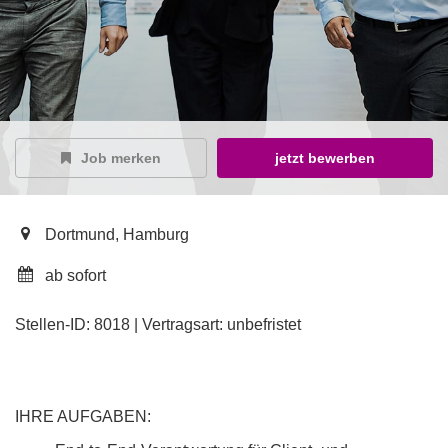
Job merken
jetzt bewerben
Dortmund, Hamburg
ab sofort
Stellen-ID: 8018 | Vertragsart: unbefristet
IHRE AUFGABEN: