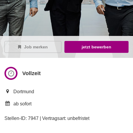
Job merken
jetzt bewerben
Vollzeit
Dortmund
ab sofort
Stellen-ID: 7947 | Vertragsart: unbefristet