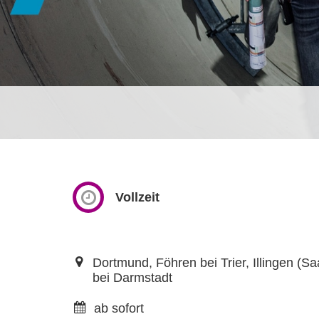
Vollzeit
Dortmund, Föhren bei Trier, Illingen (S
bei Darmstadt
ab sofort