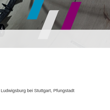
 Ludwigsburg bei Stuttgart, Pfungstadt